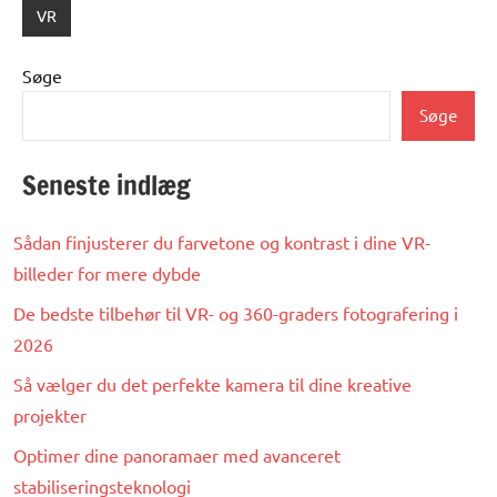
VR
Søge
Søge
Seneste indlæg
Sådan finjusterer du farvetone og kontrast i dine VR-
billeder for mere dybde
De bedste tilbehør til VR- og 360-graders fotografering i
2026
Så vælger du det perfekte kamera til dine kreative
projekter
Optimer dine panoramaer med avanceret
stabiliseringsteknologi