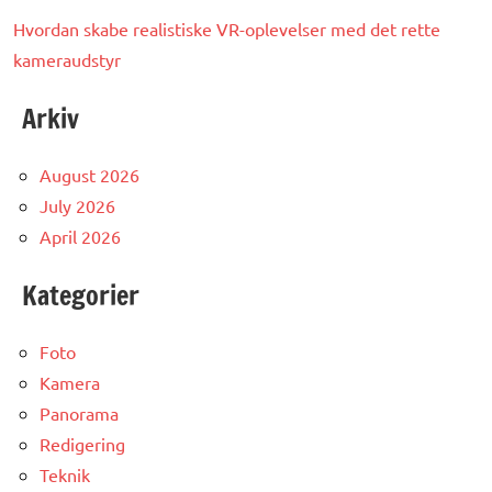
Hvordan skabe realistiske VR-oplevelser med det rette
kameraudstyr
Arkiv
August 2026
July 2026
April 2026
Kategorier
Foto
Kamera
Panorama
Redigering
Teknik