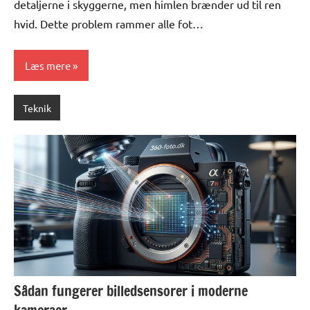
detaljerne i skyggerne, men himlen brænder ud til ren
hvid. Dette problem rammer alle fot…
Læs mere
Teknik
Sådan fungerer billedsensorer i moderne