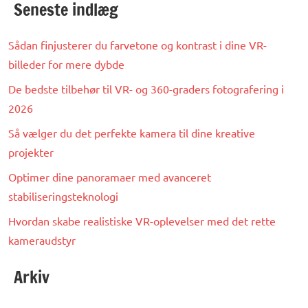
Seneste indlæg
Sådan finjusterer du farvetone og kontrast i dine VR-
billeder for mere dybde
De bedste tilbehør til VR- og 360-graders fotografering i
2026
Så vælger du det perfekte kamera til dine kreative
projekter
Optimer dine panoramaer med avanceret
stabiliseringsteknologi
Hvordan skabe realistiske VR-oplevelser med det rette
kameraudstyr
Arkiv