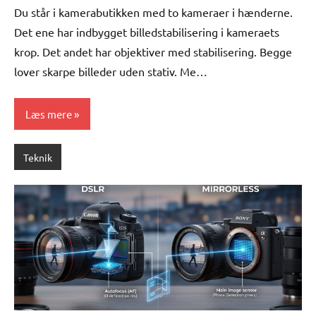
Du står i kamerabutikken med to kameraer i hænderne.
Det ene har indbygget billedstabilisering i kameraets
krop. Det andet har objektiver med stabilisering. Begge
lover skarpe billeder uden stativ. Me…
Læs mere
Teknik