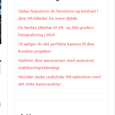
Sådan finjusterer du farvetone og kontrast i
dine VR-billeder for mere dybde
De bedste tilbehør til VR- og 360-graders
fotografering i 2026
Så vælger du det perfekte kamera til dine
kreative projekter
Optimer dine panoramaer med avanceret
stabiliseringsteknologi
Hvordan skabe realistiske VR-oplevelser med
det rette kameraudstyr
l