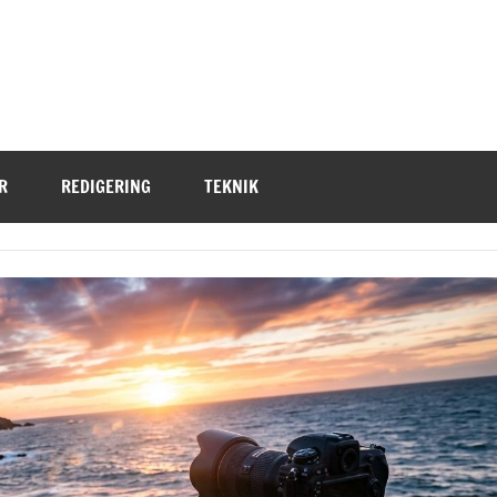
R
REDIGERING
TEKNIK