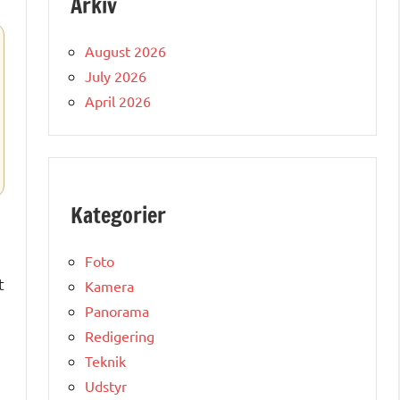
Arkiv
August 2026
July 2026
April 2026
Kategorier
Foto
t
Kamera
Panorama
Redigering
Teknik
Udstyr