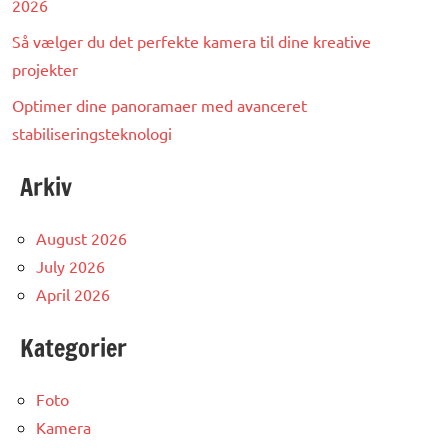
2026
Så vælger du det perfekte kamera til dine kreative
projekter
Optimer dine panoramaer med avanceret
stabiliseringsteknologi
Arkiv
August 2026
July 2026
April 2026
Kategorier
Foto
Kamera