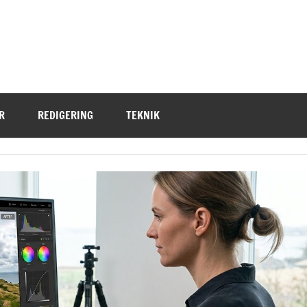
R
REDIGERING
TEKNIK