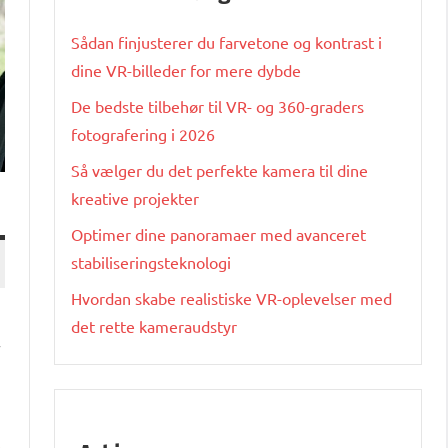
Sådan finjusterer du farvetone og kontrast i
dine VR-billeder for mere dybde
De bedste tilbehør til VR- og 360-graders
fotografering i 2026
Så vælger du det perfekte kamera til dine
kreative projekter
Optimer dine panoramaer med avanceret
stabiliseringsteknologi
Hvordan skabe realistiske VR-oplevelser med
det rette kameraudstyr
r