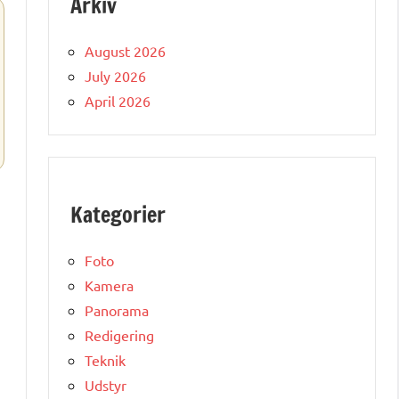
Arkiv
August 2026
July 2026
April 2026
Kategorier
Foto
Kamera
Panorama
Redigering
Teknik
Udstyr