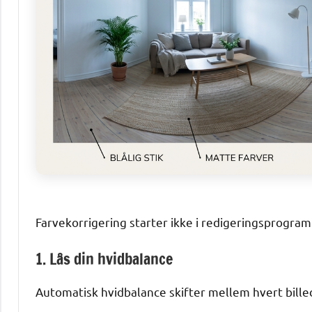
Farvekorrigering starter ikke i redigeringsprogram
1. Lås din hvidbalance
Automatisk hvidbalance skifter mellem hvert bille