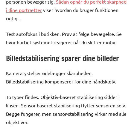
personen bevæger sig.
Sådan opnår du perfekt skarphed
i dine portrætter
viser hvordan du bruger funktionen
rigtigt.
Test autofokus i butikken. Prøv at følge bevægelse. Se
hvor hurtigt systemet reagerer når du skifter motiv.
Billedstabilisering sparer dine billeder
Kamerarystelser ødelægger skarpheden.
Billedstabilisering kompenserer for dine håndskælv.
To typer findes. Objektiv-baseret stabilisering sidder i
linsen. Sensor-baseret stabilisering flytter sensoren selv.
Begge fungerer, men sensor-stabilisering virker med alle
objektiver.