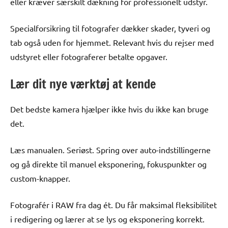
eller kræver særskilt dækning for professionelt udstyr.
Specialforsikring til fotografer dækker skader, tyveri og
tab også uden for hjemmet. Relevant hvis du rejser med
udstyret eller fotograferer betalte opgaver.
Lær dit nye værktøj at kende
Det bedste kamera hjælper ikke hvis du ikke kan bruge
det.
Læs manualen. Seriøst. Spring over auto-indstillingerne
og gå direkte til manuel eksponering, fokuspunkter og
custom-knapper.
Fotografér i RAW fra dag ét. Du får maksimal fleksibilitet
i redigering og lærer at se lys og eksponering korrekt.