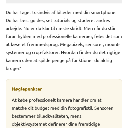
Du har taget tusindvis af billeder med din smartphone.
Du har læst guides, set tutorials og studeret andres
arbejde. Nu er du klar til næste skridt. Men når du står
foran hylden med professionelle kameraer, føles det som
at læse et fremmedsprog. Megapixels, sensorer, mount-
systemer og crop-faktorer. Hvordan finder du det rigtige
kamera uden at spilde penge på funktioner du aldrig
bruger?
Nøglepunkter
At købe professionelt kamera handler om at
matche dit budget med din fotografistil. Sensoren
bestemmer billedkvaliteten, mens
objektivsystemet definerer dine fremtidige