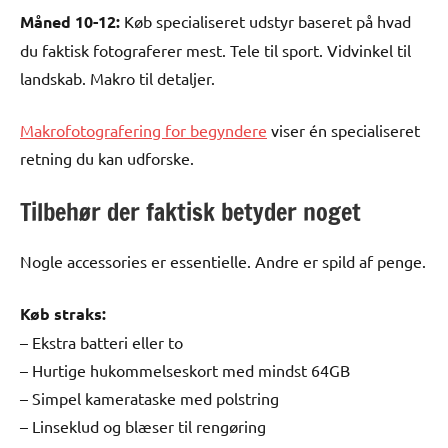
Måned 10-12:
Køb specialiseret udstyr baseret på hvad
du faktisk fotograferer mest. Tele til sport. Vidvinkel til
landskab. Makro til detaljer.
Makrofotografering for begyndere
viser én specialiseret
retning du kan udforske.
Tilbehør der faktisk betyder noget
Nogle accessories er essentielle. Andre er spild af penge.
Køb straks:
– Ekstra batteri eller to
– Hurtige hukommelseskort med mindst 64GB
– Simpel kamerataske med polstring
– Linseklud og blæser til rengøring