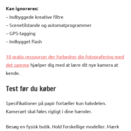
Kan ignoreres:
– Indbyggede kreative filtre
– Scenetilstande og automatprogrammer
– GPS-tagging
– Indbygget flash
10 gratis ressourcer der forbedrer din fotografering med
det samme
hjælper dig med at lære dit nye kamera at
kende.
Test før du køber
Specifikationer på papir fortæller kun halvdelen.
Kameraet skal føles rigtigt i dine hænder.
Besøg en fysisk butik. Hold forskellige modeller. Mærk