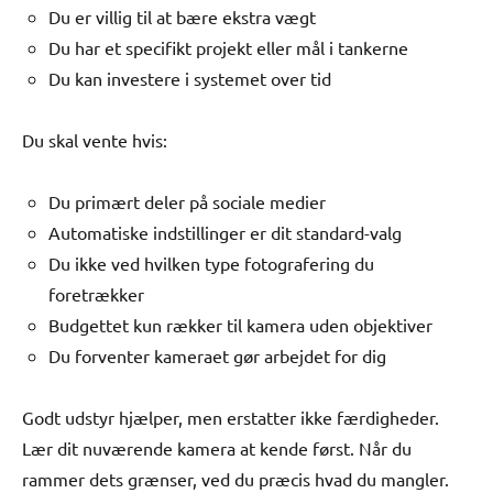
Du er villig til at bære ekstra vægt
Du har et specifikt projekt eller mål i tankerne
Du kan investere i systemet over tid
Du skal vente hvis:
Du primært deler på sociale medier
Automatiske indstillinger er dit standard-valg
Du ikke ved hvilken type fotografering du
foretrækker
Budgettet kun rækker til kamera uden objektiver
Du forventer kameraet gør arbejdet for dig
Godt udstyr hjælper, men erstatter ikke færdigheder.
Lær dit nuværende kamera at kende først. Når du
rammer dets grænser, ved du præcis hvad du mangler.