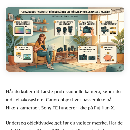
Når du køber dit første professionelle kamera, køber du
ind i et økosystem. Canon-objektiver passer ikke på
Nikon-kameraer. Sony FE fungerer ikke på Fujifilm X.
Undersøg objektivudvalget før du vælger mærke. Har de