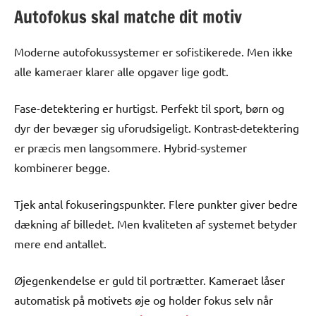
Autofokus skal matche dit motiv
Moderne autofokussystemer er sofistikerede. Men ikke
alle kameraer klarer alle opgaver lige godt.
Fase-detektering er hurtigst. Perfekt til sport, børn og
dyr der bevæger sig uforudsigeligt. Kontrast-detektering
er præcis men langsommere. Hybrid-systemer
kombinerer begge.
Tjek antal fokuseringspunkter. Flere punkter giver bedre
dækning af billedet. Men kvaliteten af systemet betyder
mere end antallet.
Øjegenkendelse er guld til portrætter. Kameraet låser
automatisk på motivets øje og holder fokus selv når