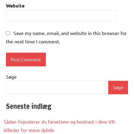
Website
Save my name, email, and website in this browser for
the next time I comment.
Søge
Søge
Seneste indlæg
Sådan finjusterer du farvetone og kontrast i dine VR-
billeder for mere dybde