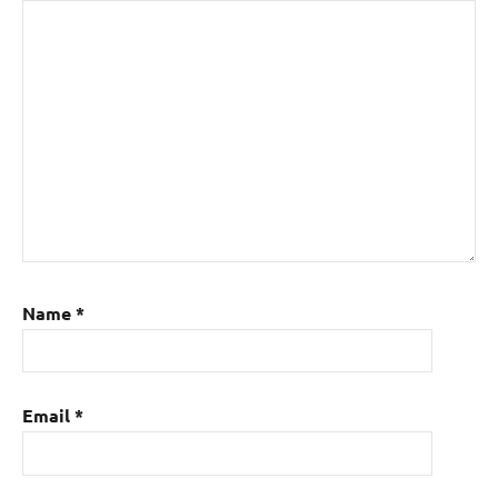
Name
*
Email
*