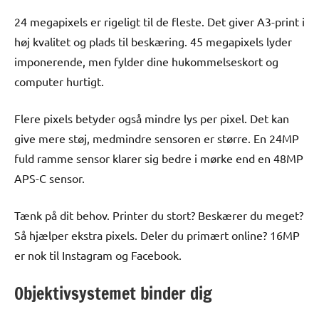
24 megapixels er rigeligt til de fleste. Det giver A3-print i
høj kvalitet og plads til beskæring. 45 megapixels lyder
imponerende, men fylder dine hukommelseskort og
computer hurtigt.
Flere pixels betyder også mindre lys per pixel. Det kan
give mere støj, medmindre sensoren er større. En 24MP
fuld ramme sensor klarer sig bedre i mørke end en 48MP
APS-C sensor.
Tænk på dit behov. Printer du stort? Beskærer du meget?
Så hjælper ekstra pixels. Deler du primært online? 16MP
er nok til Instagram og Facebook.
Objektivsystemet binder dig