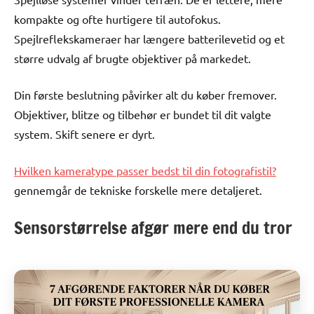
kompakte og ofte hurtigere til autofokus.
Spejlreflekskameraer har længere batterilevetid og et
større udvalg af brugte objektiver på markedet.
Din første beslutning påvirker alt du køber fremover.
Objektiver, blitze og tilbehør er bundet til dit valgte
system. Skift senere er dyrt.
Hvilken kameratype passer bedst til din fotografistil?
gennemgår de tekniske forskelle mere detaljeret.
Sensorstørrelse afgør mere end du tror