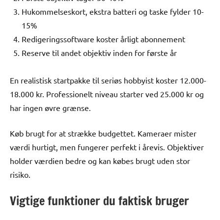
Hukommelseskort, ekstra batteri og taske fylder 10-
15%
Redigeringssoftware koster årligt abonnement
Reserve til andet objektiv inden for første år
En realistisk startpakke til seriøs hobbyist koster 12.000-
18.000 kr. Professionelt niveau starter ved 25.000 kr og
har ingen øvre grænse.
Køb brugt for at strække budgettet. Kameraer mister
værdi hurtigt, men fungerer perfekt i årevis. Objektiver
holder værdien bedre og kan købes brugt uden stor
risiko.
Vigtige funktioner du faktisk bruger