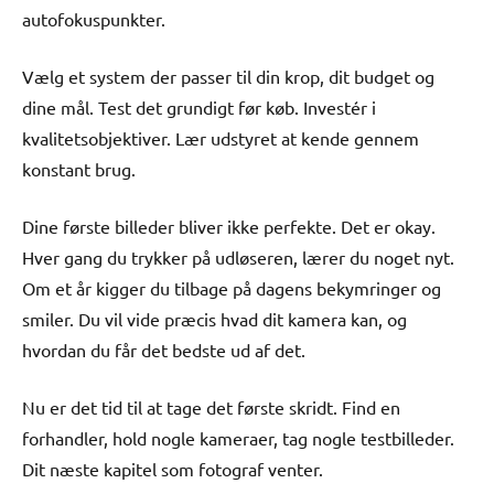
autofokuspunkter.
Vælg et system der passer til din krop, dit budget og
dine mål. Test det grundigt før køb. Investér i
kvalitetsobjektiver. Lær udstyret at kende gennem
konstant brug.
Dine første billeder bliver ikke perfekte. Det er okay.
Hver gang du trykker på udløseren, lærer du noget nyt.
Om et år kigger du tilbage på dagens bekymringer og
smiler. Du vil vide præcis hvad dit kamera kan, og
hvordan du får det bedste ud af det.
Nu er det tid til at tage det første skridt. Find en
forhandler, hold nogle kameraer, tag nogle testbilleder.
Dit næste kapitel som fotograf venter.