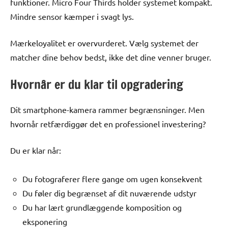
funktioner. Micro Four Thirds holder systemet kompakt.
Mindre sensor kæmper i svagt lys.
Mærkeloyalitet er overvurderet. Vælg systemet der
matcher dine behov bedst, ikke det dine venner bruger.
Hvornår er du klar til opgradering
Dit smartphone-kamera rammer begrænsninger. Men
hvornår retfærdiggør det en professionel investering?
Du er klar når:
Du fotograferer flere gange om ugen konsekvent
Du føler dig begrænset af dit nuværende udstyr
Du har lært grundlæggende komposition og
eksponering