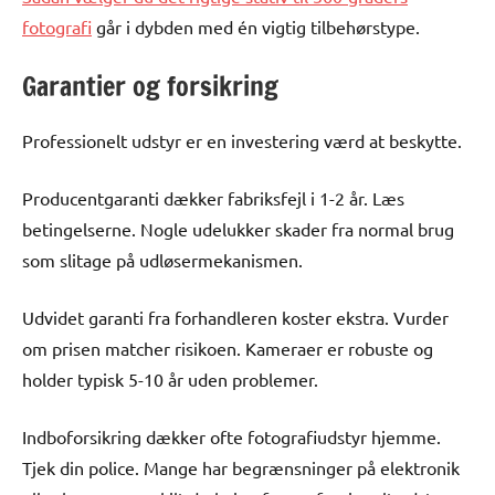
fotografi
går i dybden med én vigtig tilbehørstype.
Garantier og forsikring
Professionelt udstyr er en investering værd at beskytte.
Producentgaranti dækker fabriksfejl i 1-2 år. Læs
betingelserne. Nogle udelukker skader fra normal brug
som slitage på udløsermekanismen.
Udvidet garanti fra forhandleren koster ekstra. Vurder
om prisen matcher risikoen. Kameraer er robuste og
holder typisk 5-10 år uden problemer.
Indboforsikring dækker ofte fotografiudstyr hjemme.
Tjek din police. Mange har begrænsninger på elektronik